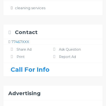
cleaning services
Contact
77467XXX
Share Ad
Ask Question
Print
Report Ad
Call For Info
Advertising