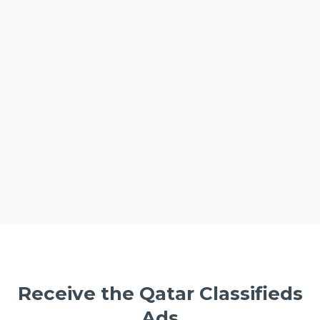
Receive the Qatar Classifieds
Ads